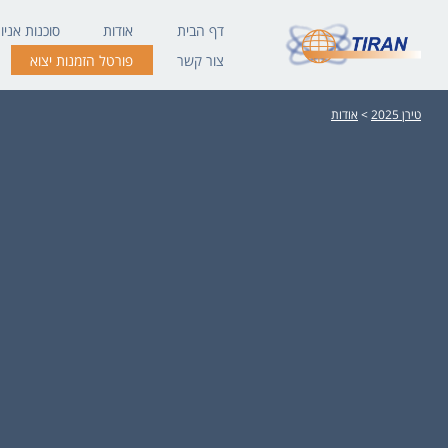
דף הבית
אודות
סוכנות אניו
צור קשר
פורטל הזמנות יצוא
טירן 2025
>
אודות