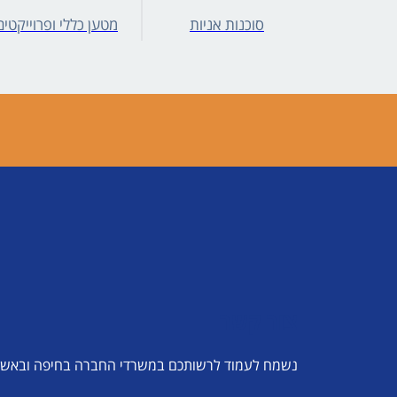
סוכנות אניות
מטען כללי ופרוייקטים
צור קשר
נשמח לעמוד לרשותכם במשרדי החברה בחיפה ובאשד