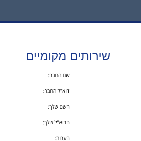
שירותים מקומיים
שם החבר:
דוא"ל החבר:
השם שלך:
הדוא"ל שלך:
הערות: