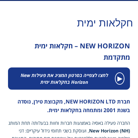
חקלאות ימית
NEW HORIZON – חקלאות ימית
מתקדמת
לחצו לצפייה בסרטון המציג את פעילות New
▶
Horizon בחקלאות ימית
חברת NEW HORIZON LTD, מקבוצת טירן, נוסדה
בשנת 2001 ומתמחה בחקלאות ימית.
החברה פעילה באסיה באמצעות חברות וחוות בבעלותה תחת המותג
New Horizon (NH)
, ועוסקת בשני תחומי גידול עיקריים: דגי