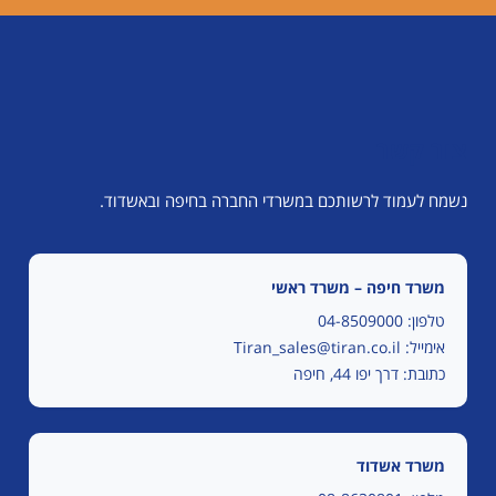
צור קשר
נשמח לעמוד לרשותכם במשרדי החברה בחיפה ובאשדוד.
משרד חיפה – משרד ראשי
טלפון:
04-8509000
אימייל:
Tiran_sales@tiran.co.il
כתובת: דרך יפו 44, חיפה
משרד אשדוד